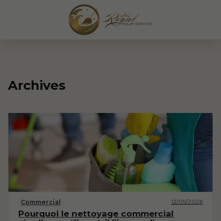
Archives
12/05/2026
Commercial
Pourquoi le nettoyage commercial