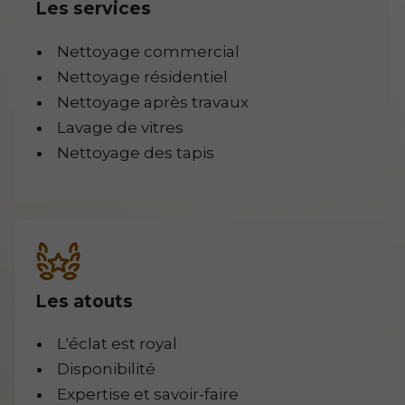
Les services
Nettoyage commercial
Nettoyage résidentiel
Nettoyage après travaux
Lavage de vitres
Nettoyage des tapis
Les atouts
L'éclat est royal
Disponibilité
Expertise et savoir-faire