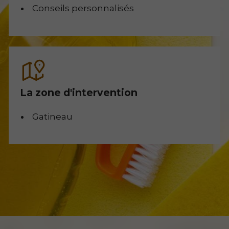
Conseils personnalisés
La zone d'intervention
Gatineau