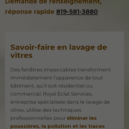
Demande de renseignement,
réponse rapide
819-581-3880
Savoir-faire en lavage de
vitres
Des fenêtres impeccables transforment
immédiatement l’apparence de tout
bâtiment, qu’il soit résidentiel ou
commercial. Royal Eclat Services,
entreprise spécialisée dans le lavage de
vitres, utilise des techniques
professionnelles
pour
éliminer les
poussières, la pollution et les traces