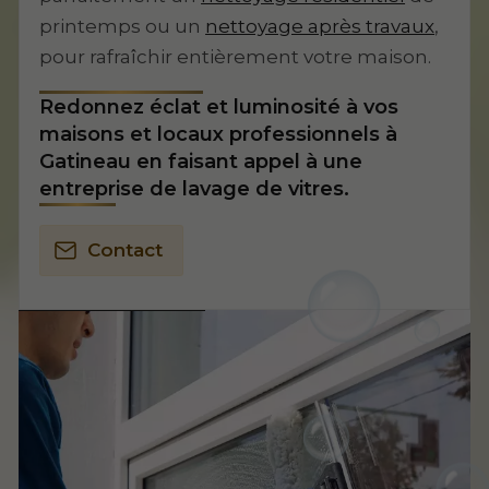
printemps ou un
nettoyage après travaux
,
pour rafraîchir entièrement votre maison.
Redonnez éclat et luminosité à vos
maisons et locaux professionnels à
Gatineau en faisant appel à une
entreprise de lavage de vitres.
Contact