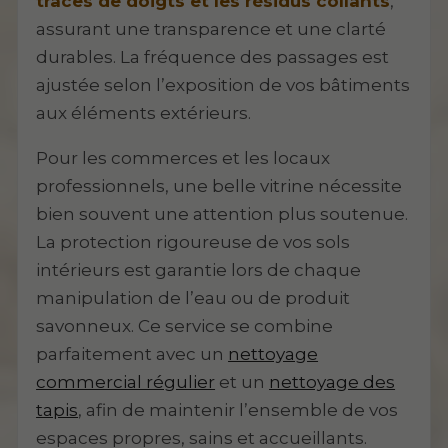
traces de doigts et les résidus collants
,
assurant une transparence et une clarté
durables. La fréquence des passages est
ajustée selon l’exposition de vos bâtiments
aux éléments extérieurs.
Pour les commerces et les locaux
professionnels, une belle vitrine nécessite
bien souvent une attention plus soutenue.
La protection rigoureuse de vos sols
intérieurs est garantie lors de chaque
manipulation de l’eau ou de produit
savonneux. Ce service se combine
parfaitement avec un
nettoyage
commercial régulier
et un
nettoyage des
tapis
, afin de maintenir l’ensemble de vos
espaces propres, sains et accueillants.