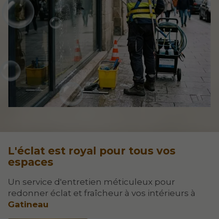
L'éclat est royal pour tous vos
espaces
Un service d'entretien méticuleux pour
redonner éclat et fraîcheur à vos intérieurs à
Gatineau