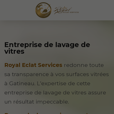
Entreprise de lavage de
vitres
Royal Eclat Services
redonne toute
sa transparence à vos surfaces vitrées
à Gatineau. L'expertise de cette
entreprise de lavage de vitres assure
un résultat impeccable.