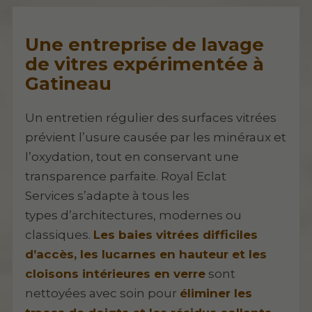
Une entreprise de lavage
de vitres expérimentée à
Gatineau
Un entretien régulier des surfaces vitrées
prévient l’usure causée par les minéraux et
l’oxydation, tout en conservant une
transparence parfaite. Royal Eclat
Services s’adapte à tous les
types d’architectures, modernes ou
classiques.
Les baies vitrées difficiles
d’accès, les lucarnes en hauteur et les
cloisons intérieures en verre
sont
nettoyées avec soin pour
éliminer les