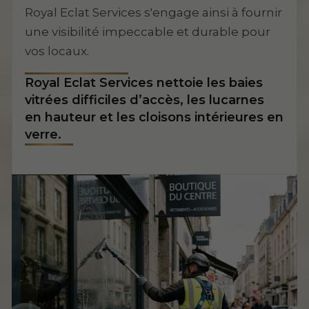
Royal Eclat Services s'engage ainsi à fournir
une visibilité impeccable et durable pour
vos locaux.
Royal Eclat Services nettoie les baies
vitrées difficiles d’accès, les lucarnes
en hauteur et les cloisons intérieures en
verre.