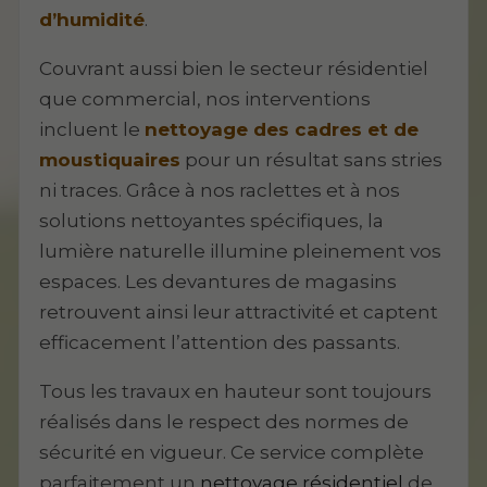
d’humidité
.
Couvrant aussi bien le secteur résidentiel
que commercial, nos interventions
incluent le
nettoyage des cadres et de
moustiquaires
pour un résultat sans stries
ni traces. Grâce à nos raclettes et à nos
solutions nettoyantes spécifiques, la
lumière naturelle illumine pleinement vos
espaces. Les devantures de magasins
retrouvent ainsi leur attractivité et captent
efficacement l’attention des passants.
Tous les travaux en hauteur sont toujours
réalisés dans le respect des normes de
sécurité en vigueur. Ce service complète
parfaitement un
nettoyage résidentiel
de