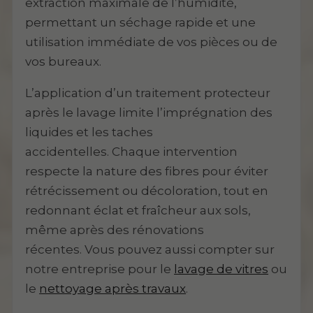
extraction maximale de l’humidité,
permettant un séchage rapide et une
utilisation immédiate de vos pièces ou de
vos bureaux.
L’application d’un traitement protecteur
après le lavage limite l’imprégnation des
liquides et les taches
accidentelles. Chaque intervention
respecte la nature des fibres pour éviter
rétrécissement ou décoloration, tout en
redonnant éclat et fraîcheur aux sols,
même après des rénovations
récentes. Vous pouvez aussi compter sur
notre entreprise pour le
lavage de vitres
ou
le
nettoyage après travaux
.