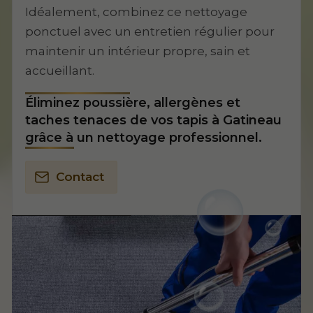
Idéalement, combinez ce nettoyage
ponctuel avec un entretien régulier pour
maintenir un intérieur propre, sain et
accueillant.
Éliminez poussière, allergènes et
taches tenaces de vos tapis à Gatineau
grâce à un nettoyage professionnel.
Contact