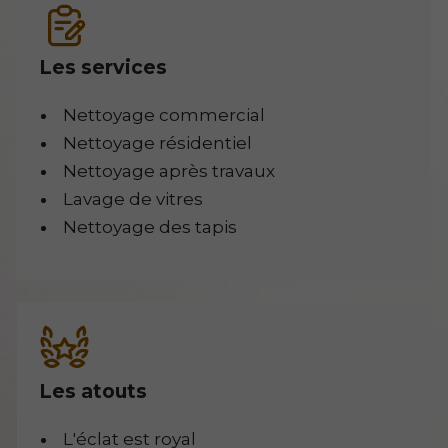
Les services
Nettoyage commercial
Nettoyage résidentiel
Nettoyage après travaux
Lavage de vitres
Nettoyage des tapis
Les atouts
L'éclat est royal