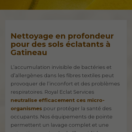
Nettoyage en profondeur
pour des sols éclatants à
Gatineau
L’accumulation invisible de bactéries et
d’allergènes dans les fibres textiles peut
provoquer de l’inconfort et des problèmes
respiratoires. Royal Eclat Services
neutralise efficacement ces micro-
organismes
pour protéger la santé des
occupants. Nos équipements de pointe
permettent un lavage complet et une