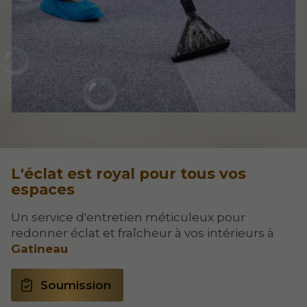
L'éclat est royal pour tous vos
espaces
Un service d'entretien méticuleux pour
redonner éclat et fraîcheur à vos intérieurs à
Gatineau
Soumission