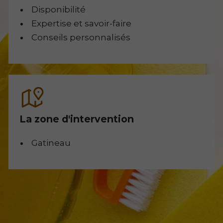
Disponibilité
Expertise et savoir-faire
Conseils personnalisés
La zone d'intervention
Gatineau