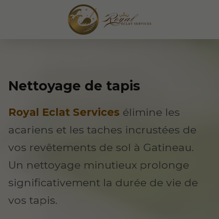
Nettoyage de tapis
Royal Eclat Services
élimine les
acariens et les taches incrustées de
vos revêtements de sol à Gatineau.
Un nettoyage minutieux prolonge
significativement la durée de vie de
vos tapis.