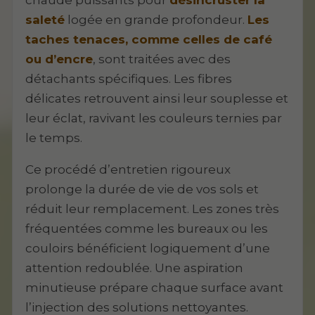
saleté
logée en grande profondeur.
Les
taches tenaces, comme celles de café
ou d’encre
, sont traitées avec des
détachants spécifiques. Les fibres
délicates retrouvent ainsi leur souplesse et
leur éclat, ravivant les couleurs ternies par
le temps.
Ce procédé d’entretien rigoureux
prolonge la durée de vie de vos sols et
réduit leur remplacement. Les zones très
fréquentées comme les bureaux ou les
couloirs bénéficient logiquement d’une
attention redoublée. Une aspiration
minutieuse prépare chaque surface avant
l’injection des solutions nettoyantes.