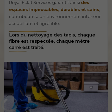
Royal Eclat Services garantit ainsi
des
espaces impeccables, durables et sains
,
contribuant à un environnement intérieur
accueillant et agréable.
Lors du nettoyage des tapis, chaque
fibre est respectée, chaque mètre
carré est traité.