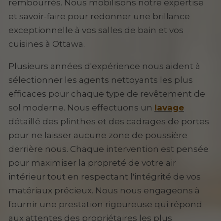
rembourrés. Nous mobilisons notre expertise
et savoir-faire pour redonner une brillance
exceptionnelle à vos salles de bain et vos
cuisines à Ottawa.
Plusieurs années d'expérience nous aident à
sélectionner les agents nettoyants les plus
efficaces pour chaque type de revêtement de
sol moderne. Nous effectuons un
lavage
détaillé des plinthes et des cadrages de portes
pour ne laisser aucune zone de poussière
derrière nous. Chaque intervention est pensée
pour maximiser la propreté de votre air
intérieur tout en respectant l'intégrité de vos
matériaux précieux. Nous nous engageons à
fournir une prestation rigoureuse qui répond
aux attentes des propriétaires les plus