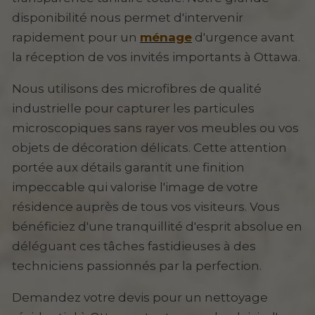
disponibilité nous permet d'intervenir
rapidement pour un
ménage
d'urgence avant
la réception de vos invités importants à Ottawa.
Nous utilisons des microfibres de qualité
industrielle pour capturer les particules
microscopiques sans rayer vos meubles ou vos
objets de décoration délicats. Cette attention
portée aux détails garantit une finition
impeccable qui valorise l'image de votre
résidence auprès de tous vos visiteurs. Vous
bénéficiez d'une tranquillité d'esprit absolue en
déléguant ces tâches fastidieuses à des
techniciens passionnés par la perfection.
Demandez votre devis pour un nettoyage