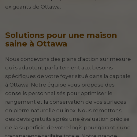
exigeants de Ottawa.
Solutions pour une maison
saine à Ottawa
Nous concevons des plans d'action sur mesure
qui s'adaptent parfaitement aux besoins
spécifiques de votre foyer situé dans la capitale
à Ottawa. Notre équipe vous propose des
conseils personnalisés pour optimiser le
rangement et la conservation de vos surfaces
en pierre naturelle ou inox. Nous remettons
des devis gratuits après une évaluation précise
de la superficie de votre logis pour garantir une
transparence tarifaire totale. Notre grande