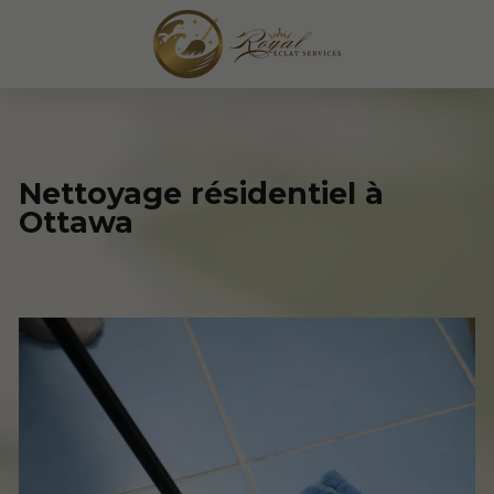
Nettoyage résidentiel à
Ottawa