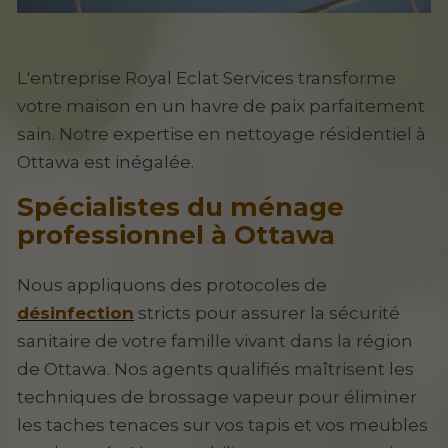
L'entreprise Royal Eclat Services transforme
votre maison en un havre de paix parfaitement
sain. Notre expertise en nettoyage résidentiel à
Ottawa est inégalée.
Spécialistes du ménage
professionnel à Ottawa
Nous appliquons des protocoles de
désinfection
stricts pour assurer la sécurité
sanitaire de votre famille vivant dans la région
de Ottawa. Nos agents qualifiés maîtrisent les
techniques de brossage vapeur pour éliminer
les taches tenaces sur vos tapis et vos meubles