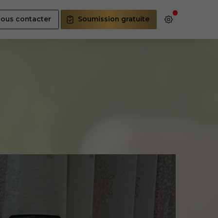
ous contacter
Soumission gratuite