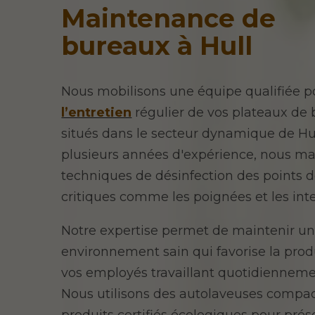
Maintenance de
bureaux à Hull
Nous mobilisons une équipe qualifiée p
l’entretien
régulier de vos plateaux de
situés dans le secteur dynamique de Hul
plusieurs années d'expérience, nous maî
techniques de désinfection des points 
critiques comme les poignées et les int
Notre expertise permet de maintenir u
environnement sain qui favorise la prod
vos employés travaillant quotidiennemen
Nous utilisons des autolaveuses compac