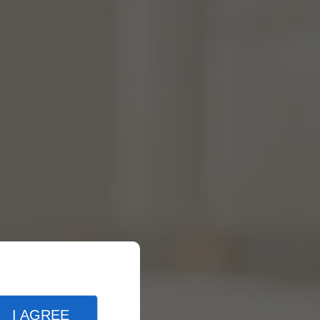
I AGREE