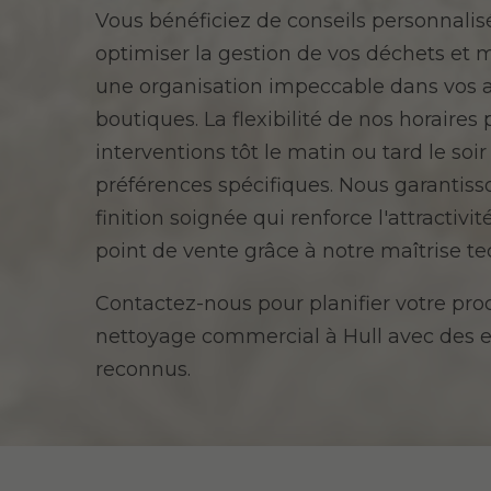
Vous bénéficiez de conseils personnalis
optimiser la gestion de vos déchets et 
une organisation impeccable dans vos a
boutiques. La flexibilité de nos horaire
interventions tôt le matin ou tard le soir
préférences spécifiques. Nous garantis
finition soignée qui renforce l'attractivit
point de vente grâce à notre maîtrise t
Contactez-nous pour planifier votre pro
nettoyage commercial à Hull avec des 
reconnus.