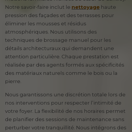
Notre savoir-faire inclut le
nettoyage
haute
pression des façades et des terrasses pour
éliminer les mousses et résidus
atmosphériques. Nous utilisons des
techniques de brossage manuel pour les
détails architecturaux qui demandent une
attention particulière. Chaque prestation est
réalisée par des agents formés aux spécificités
des matériaux naturels comme le bois ou la
pierre.
Nous garantissons une discrétion totale lors de
nos interventions pour respecter l’intimité de
votre foyer. La flexibilité de nos horaires permet
de planifier des sessions de maintenance sans
perturber votre tranquillité. Nous intégrons des