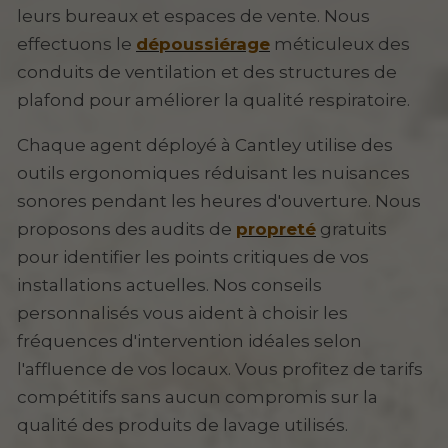
leurs bureaux et espaces de vente. Nous
effectuons le
dépoussiérage
méticuleux des
conduits de ventilation et des structures de
plafond pour améliorer la qualité respiratoire.
Chaque agent déployé à Cantley utilise des
outils ergonomiques réduisant les nuisances
sonores pendant les heures d'ouverture. Nous
proposons des audits de
propreté
gratuits
pour identifier les points critiques de vos
installations actuelles. Nos conseils
personnalisés vous aident à choisir les
fréquences d'intervention idéales selon
l'affluence de vos locaux. Vous profitez de tarifs
compétitifs sans aucun compromis sur la
qualité des produits de lavage utilisés.