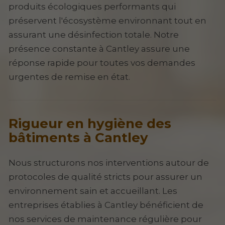
produits écologiques performants qui
préservent l'écosystème environnant tout en
assurant une désinfection totale. Notre
présence constante à Cantley assure une
réponse rapide pour toutes vos demandes
urgentes de remise en état.
Rigueur en hygiène des
bâtiments à Cantley
Nous structurons nos interventions autour de
protocoles de qualité stricts pour assurer un
environnement sain et accueillant. Les
entreprises établies à Cantley bénéficient de
nos services de maintenance régulière pour