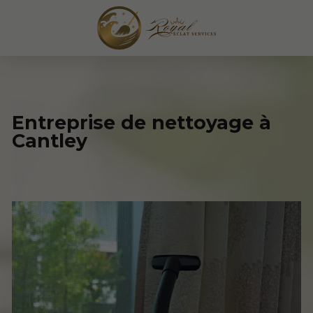
Entreprise de nettoyage à
Cantley