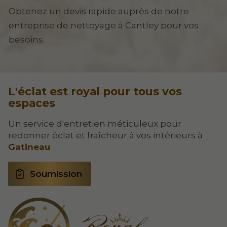
Obtenez un devis rapide auprès de notre
entreprise de nettoyage à Cantley pour vos
besoins.
L'éclat est royal pour tous vos
espaces
Un service d'entretien méticuleux pour
redonner éclat et fraîcheur à vos intérieurs à
Gatineau
Soumission