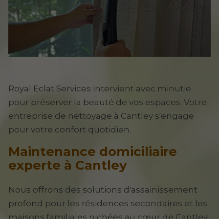
Royal Eclat Services intervient avec minutie
pour préserver la beauté de vos espaces. Votre
entreprise de nettoyage à Cantley s'engage
pour votre confort quotidien.
Maintenance domiciliaire
experte à Cantley
Nous offrons des solutions d'assainissement
profond pour les résidences secondaires et les
maisons familiales nichées au cœur de Cantley.